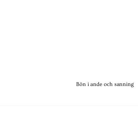
Bön i ande och sanning