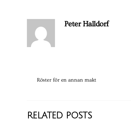
Peter Halldorf
Röster för en annan makt
RELATED POSTS