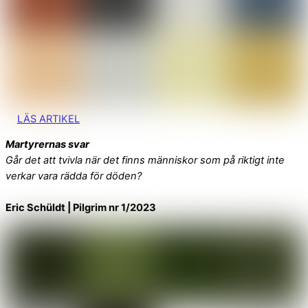
LÄS ARTIKEL
Martyrernas svar
Går det att tvivla när det finns människor som på riktigt inte
verkar vara rädda för döden?
Eric Schüldt | Pilgrim nr 1/2023