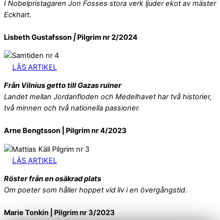
I Nobelpristagaren Jon Fosses stora verk ljuder ekot av mäster
Eckhart.
Lisbeth Gustafsson
|
Pilgrim nr 2/2024
LÄS ARTIKEL
Från Vilnius getto till Gazas ruiner
Landet mellan Jordanfloden och Medelhavet har två historier,
två minnen och två nationella passioner.
Arne Bengtsson | Pilgrim nr 4/2023
LÄS ARTIKEL
Röster från en osäkrad plats
Om poeter som håller hoppet vid liv i en övergångstid.
Marie Tonkin | Pilgrim nr 3/2023