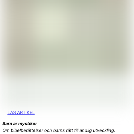
LÄS ARTIKEL
Barn är mystiker
Om bibelberättelser och barns rätt till andlig utveckling.