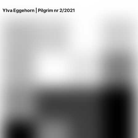
Ylva Eggehorn | Pilgrim nr 2/2021