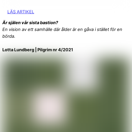
LÄS ARTIKEL
Är själen vår sista bastion?
En vision av ett samhälle där ålder är en gåva i stället för en
börda.
Lotta Lundberg | Pilgrim nr 4/2021