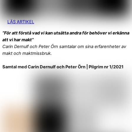
LÄS ARTIKEL
”För att förstå vad vi kan utsätta andra för behöver vi erkänna
att vi har makt”
Carin Dernulf och Peter Örn samtalar om sina erfarenheter av
makt och maktmissbruk.
Samtal med Carin Dernulf och Peter Örn | Pilgrim nr 1/2021