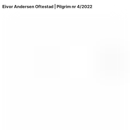
Eivor Andersen Oftestad | Pilgrim nr 4/2022