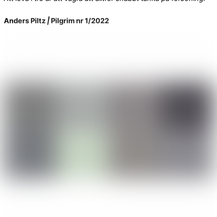
Anders Piltz
|
Pilgrim nr 1/2022