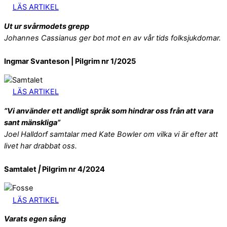
LÄS ARTIKEL
Ut ur svårmodets grepp
Johannes Cassianus ger bot mot en av vår tids folksjukdomar.
Ingmar Svanteson | Pilgrim nr 1/2025
LÄS ARTIKEL
”Vi använder ett andligt språk som hindrar oss från att vara
sant mänskliga”
Joel Halldorf samtalar med Kate Bowler om vilka vi är efter att
livet har drabbat oss.
Samtalet
|
Pilgrim nr 4/2024
LÄS ARTIKEL
Varats egen sång