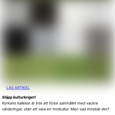
LÄS ARTIKEL
Släpp kulturkriget!
Kyrkans kallelse är inte att förse samhället med vackra
värderingar, utan att vara en motkultur. Men vad innebär det?