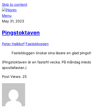
Skip to content
Menu
May 31, 2023
Pingstoktaven
Peter Halldorf
Fastebloggen
Fastebloggen önskar sina läsare en glad pingst!
(Pingstoktaven är en fastefri vecka. På måndag inleds
apostlafastan.)
Post Views:
25