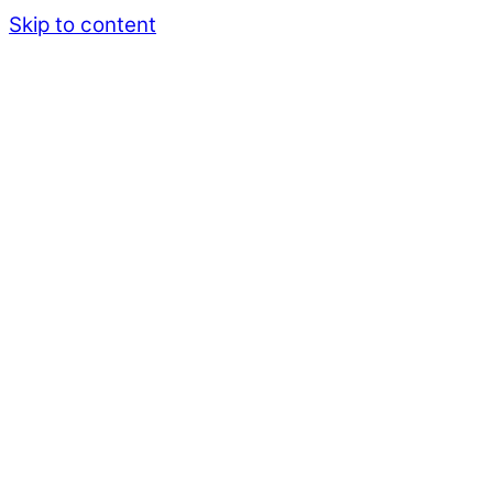
Skip to content