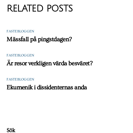
RELATED POSTS
FASTEBLOGGEN
Mässfall på pingstdagen?
FASTEBLOGGEN
Är resor verkligen värda besväret?
FASTEBLOGGEN
Ekumenik i dissidenternas anda
Sök