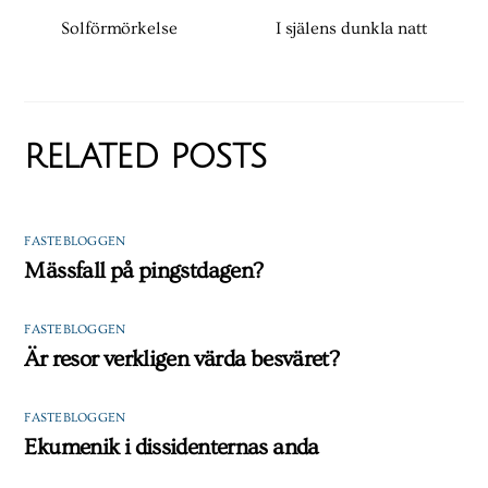
Solförmörkelse
I själens dunkla natt
RELATED POSTS
FASTEBLOGGEN
Mässfall på pingstdagen?
FASTEBLOGGEN
Är resor verkligen värda besväret?
FASTEBLOGGEN
Ekumenik i dissidenternas anda