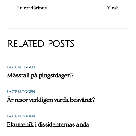
En rot därinne
Yirah
RELATED POSTS
FASTEBLOGGEN
Mässfall på pingstdagen?
FASTEBLOGGEN
Är resor verkligen värda besväret?
FASTEBLOGGEN
Ekumenik i dissidenternas anda