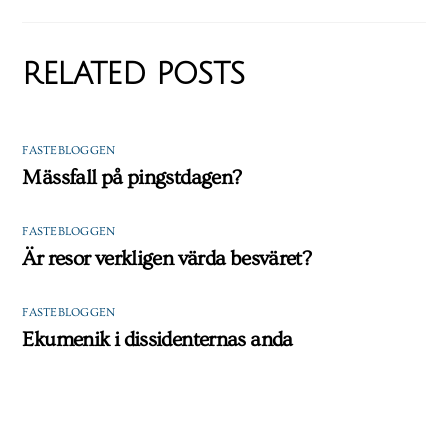
RELATED POSTS
FASTEBLOGGEN
Mässfall på pingstdagen?
FASTEBLOGGEN
Är resor verkligen värda besväret?
FASTEBLOGGEN
Ekumenik i dissidenternas anda