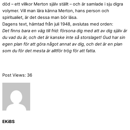
död – ett villkor Merton själv ställt – och är samlade i sju digra
volymer. Vill man lära känna Merton, hans person och
spiritualiet, är det dessa man bör läsa.
Dagens text, hämtad från juli 1948, avslutas med orden:
Det finns bara en väg till frid: försona dig med att av dig själv är
du vad du är, och det är kanske inte så storslaget! Gud har sin
egen plan för att göra något annat av dig, och det är en plan
som du för det mesta är alltför trög för att fatta.
Post Views:
36
EKiBS