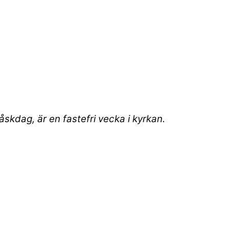
kdag, är en fastefri vecka i kyrkan.