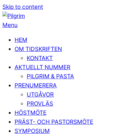
Skip to content
Menu
HEM
OM TIDSKRIFTEN
KONTAKT
AKTUELLT NUMMER
PILGRIM & PASTA
PRENUMERERA
UTGÅVOR
PROVLÄS
HÖSTMÖTE
PRÄST- OCH PASTORSMÖTE
SYMPOSIUM