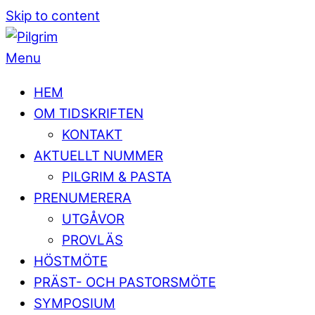
Skip to content
Menu
HEM
OM TIDSKRIFTEN
KONTAKT
AKTUELLT NUMMER
PILGRIM & PASTA
PRENUMERERA
UTGÅVOR
PROVLÄS
HÖSTMÖTE
PRÄST- OCH PASTORSMÖTE
SYMPOSIUM