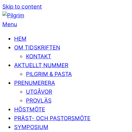
Skip to content
Menu
HEM
OM TIDSKRIFTEN
KONTAKT
AKTUELLT NUMMER
PILGRIM & PASTA
PRENUMERERA
UTGÅVOR
PROVLÄS
HÖSTMÖTE
PRÄST- OCH PASTORSMÖTE
SYMPOSIUM