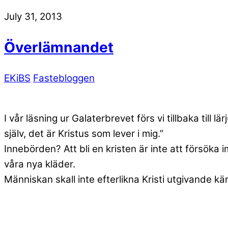
July 31, 2013
Överlämnandet
EKiBS
Fastebloggen
I vår läsning ur Galaterbrevet förs vi tillbaka till 
själv, det är Kristus som lever i mig.”
Innebörden? Att bli en kristen är inte att försöka 
våra nya kläder.
Människan skall inte efterlikna Kristi utgivande kär