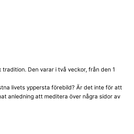
 tradition. Den varar i två veckor, från den 1
tna livets yppersta förebild? Är det inte för att
at anledning att meditera över några sidor av