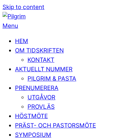
Skip to content
Menu
HEM
OM TIDSKRIFTEN
KONTAKT
AKTUELLT NUMMER
PILGRIM & PASTA
PRENUMERERA
UTGÅVOR
PROVLÄS
HÖSTMÖTE
PRÄST- OCH PASTORSMÖTE
SYMPOSIUM