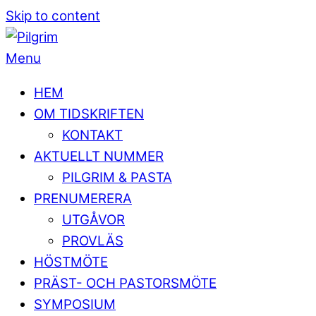
Skip to content
Menu
HEM
OM TIDSKRIFTEN
KONTAKT
AKTUELLT NUMMER
PILGRIM & PASTA
PRENUMERERA
UTGÅVOR
PROVLÄS
HÖSTMÖTE
PRÄST- OCH PASTORSMÖTE
SYMPOSIUM