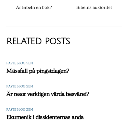
Är Bibeln en bok?
Bibelns auktoritet
RELATED POSTS
FASTEBLOGGEN
Mässfall på pingstdagen?
FASTEBLOGGEN
Är resor verkligen värda besväret?
FASTEBLOGGEN
Ekumenik i dissidenternas anda