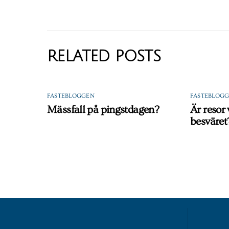
RELATED POSTS
FASTEBLOGGEN
FASTEBLOG
Mässfall på pingstdagen?
Är resor
besväret