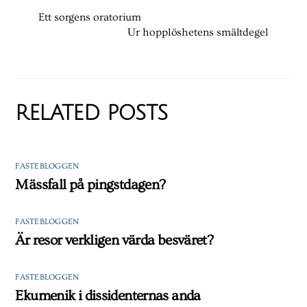
Ett sorgens oratorium
Ur hopplöshetens smältdegel
RELATED POSTS
FASTEBLOGGEN
Mässfall på pingstdagen?
FASTEBLOGGEN
Är resor verkligen värda besväret?
FASTEBLOGGEN
Ekumenik i dissidenternas anda