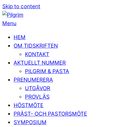
Skip to content
Menu
HEM
OM TIDSKRIFTEN
KONTAKT
AKTUELLT NUMMER
PILGRIM & PASTA
PRENUMERERA
UTGÅVOR
PROVLÄS
HÖSTMÖTE
PRÄST- OCH PASTORSMÖTE
SYMPOSIUM