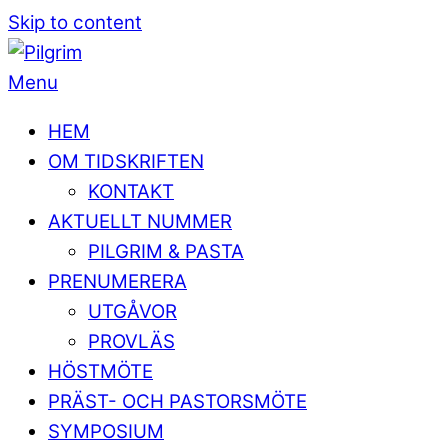
Skip to content
Menu
HEM
OM TIDSKRIFTEN
KONTAKT
AKTUELLT NUMMER
PILGRIM & PASTA
PRENUMERERA
UTGÅVOR
PROVLÄS
HÖSTMÖTE
PRÄST- OCH PASTORSMÖTE
SYMPOSIUM