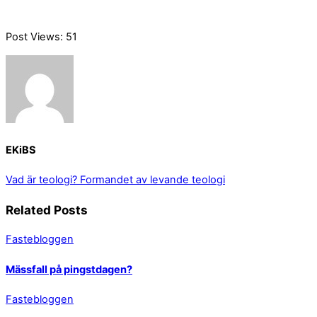
Post Views:
51
EKiBS
Vad är teologi?
Formandet av levande teologi
Related Posts
Fastebloggen
Mässfall på pingstdagen?
Fastebloggen