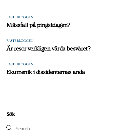
FASTEBLOGGEN
Mässfall på pingstdagen?
FASTEBLOGGEN
Är resor verkligen värda besväret?
FASTEBLOGGEN
Ekumenik i dissidenternas anda
Sök