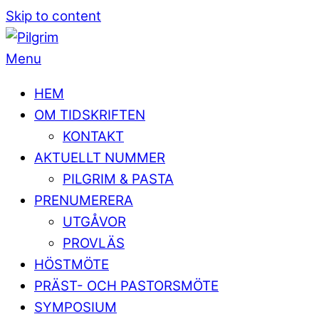
Skip to content
Menu
HEM
OM TIDSKRIFTEN
KONTAKT
AKTUELLT NUMMER
PILGRIM & PASTA
PRENUMERERA
UTGÅVOR
PROVLÄS
HÖSTMÖTE
PRÄST- OCH PASTORSMÖTE
SYMPOSIUM