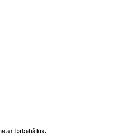
heter förbehållna.