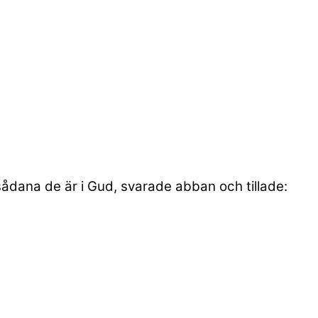
 sådana de är i Gud, svarade abban och tillade: