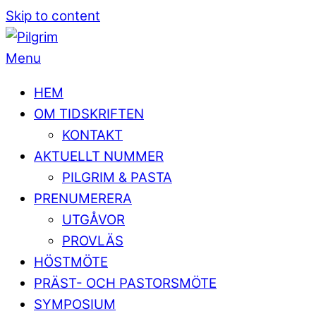
Skip to content
Menu
HEM
OM TIDSKRIFTEN
KONTAKT
AKTUELLT NUMMER
PILGRIM & PASTA
PRENUMERERA
UTGÅVOR
PROVLÄS
HÖSTMÖTE
PRÄST- OCH PASTORSMÖTE
SYMPOSIUM