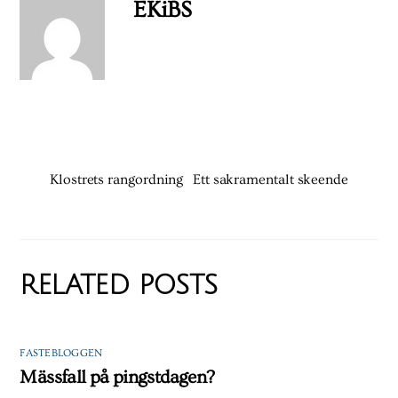
EKiBS
Klostrets rangordning
Ett sakramentalt skeende
RELATED POSTS
FASTEBLOGGEN
Mässfall på pingstdagen?