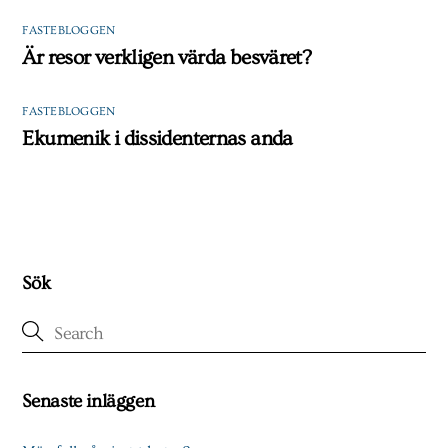
FASTEBLOGGEN
Är resor verkligen värda besväret?
FASTEBLOGGEN
Ekumenik i dissidenternas anda
Sök
Senaste inläggen