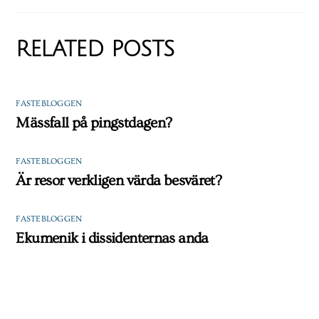
RELATED POSTS
FASTEBLOGGEN
Mässfall på pingstdagen?
FASTEBLOGGEN
Är resor verkligen värda besväret?
FASTEBLOGGEN
Ekumenik i dissidenternas anda