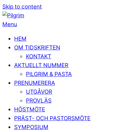
Skip to content
Menu
HEM
OM TIDSKRIFTEN
KONTAKT
AKTUELLT NUMMER
PILGRIM & PASTA
PRENUMERERA
UTGÅVOR
PROVLÄS
HÖSTMÖTE
PRÄST- OCH PASTORSMÖTE
SYMPOSIUM