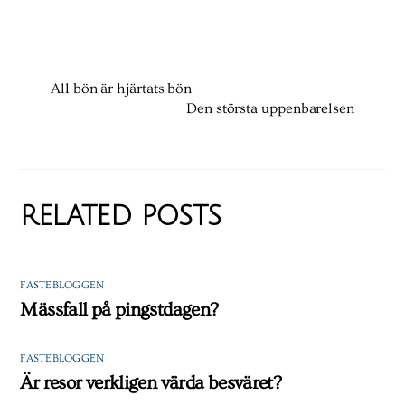
All bön är hjärtats bön
Den största uppenbarelsen
RELATED POSTS
FASTEBLOGGEN
Mässfall på pingstdagen?
FASTEBLOGGEN
Är resor verkligen värda besväret?