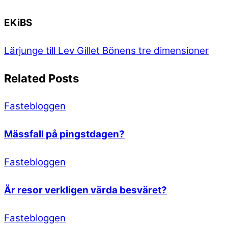
EKiBS
Lärjunge till Lev Gillet
Bönens tre dimensioner
Related Posts
Fastebloggen
Mässfall på pingstdagen?
Fastebloggen
Är resor verkligen värda besväret?
Fastebloggen