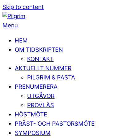
Skip to content
Menu
HEM
OM TIDSKRIFTEN
KONTAKT
AKTUELLT NUMMER
PILGRIM & PASTA
PRENUMERERA
UTGÅVOR
PROVLÄS
HÖSTMÖTE
PRÄST- OCH PASTORSMÖTE
SYMPOSIUM