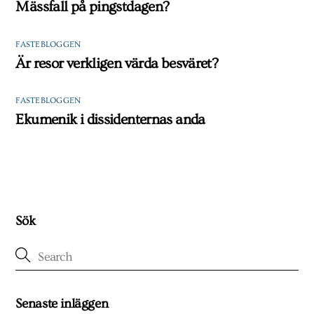
Mässfall på pingstdagen?
FASTEBLOGGEN
Är resor verkligen värda besväret?
FASTEBLOGGEN
Ekumenik i dissidenternas anda
Sök
Senaste inläggen