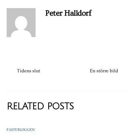
Peter Halldorf
Tidens slut
En större bild
RELATED POSTS
FASTEBLOGGEN