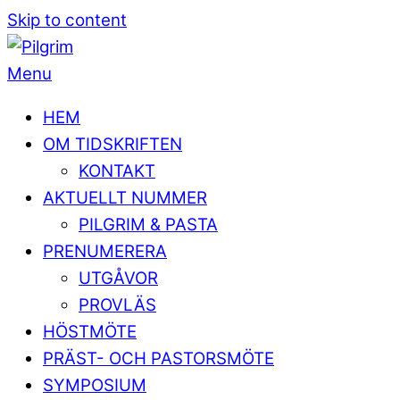
Skip to content
Menu
HEM
OM TIDSKRIFTEN
KONTAKT
AKTUELLT NUMMER
PILGRIM & PASTA
PRENUMERERA
UTGÅVOR
PROVLÄS
HÖSTMÖTE
PRÄST- OCH PASTORSMÖTE
SYMPOSIUM