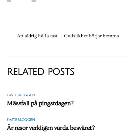
Att aldrig hålla fast
Gudslikhet börjar hemma
RELATED POSTS
FASTEBLOGGEN
Mässfall på pingstdagen?
FASTEBLOGGEN
Är resor verkligen värda besväret?