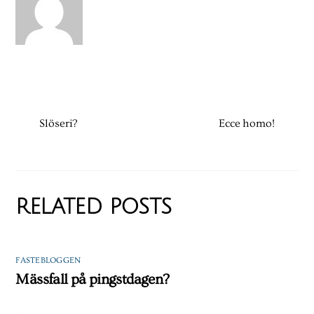
Slöseri?
Ecce homo!
RELATED POSTS
FASTEBLOGGEN
Mässfall på pingstdagen?