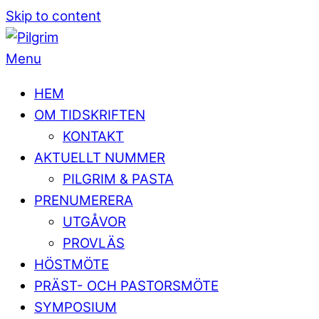
Skip to content
Menu
HEM
OM TIDSKRIFTEN
KONTAKT
AKTUELLT NUMMER
PILGRIM & PASTA
PRENUMERERA
UTGÅVOR
PROVLÄS
HÖSTMÖTE
PRÄST- OCH PASTORSMÖTE
SYMPOSIUM