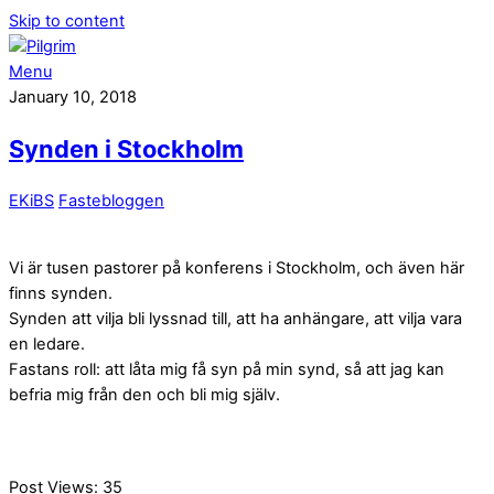
Skip to content
Menu
January 10, 2018
Synden i Stockholm
EKiBS
Fastebloggen
Vi är tusen pastorer på konferens i Stockholm, och även här
finns synden.
Synden att vilja bli lyssnad till, att ha anhängare, att vilja vara
en ledare.
Fastans roll: att låta mig få syn på min synd, så att jag kan
befria mig från den och bli mig själv.
Post Views:
35