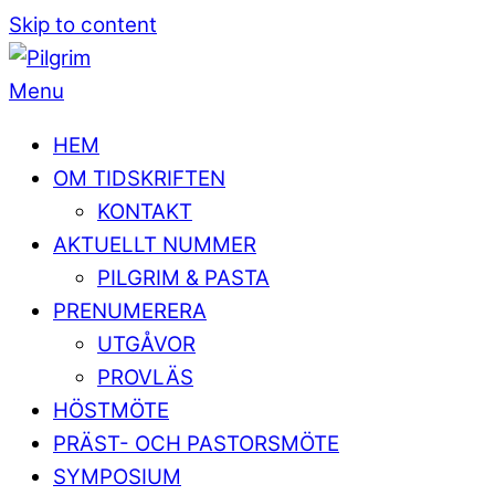
Skip to content
Menu
HEM
OM TIDSKRIFTEN
KONTAKT
AKTUELLT NUMMER
PILGRIM & PASTA
PRENUMERERA
UTGÅVOR
PROVLÄS
HÖSTMÖTE
PRÄST- OCH PASTORSMÖTE
SYMPOSIUM