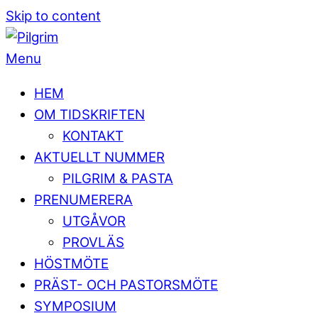
Skip to content
Menu
HEM
OM TIDSKRIFTEN
KONTAKT
AKTUELLT NUMMER
PILGRIM & PASTA
PRENUMERERA
UTGÅVOR
PROVLÄS
HÖSTMÖTE
PRÄST- OCH PASTORSMÖTE
SYMPOSIUM