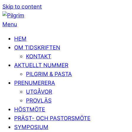
Skip to content
Menu
HEM
OM TIDSKRIFTEN
KONTAKT
AKTUELLT NUMMER
PILGRIM & PASTA
PRENUMERERA
UTGÅVOR
PROVLÄS
HÖSTMÖTE
PRÄST- OCH PASTORSMÖTE
SYMPOSIUM