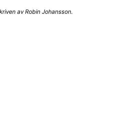
kriven av Robin Johansson.