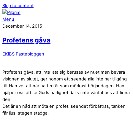
Skip to content
Menu
December 14, 2015
Profetens gåva
EKiBS
Fastebloggen
Profetens gåva, att inte låta sig berusas av nuet men bevara
visionen av slutet, ger honom ett seende alla inte har tillgång
till. Han vet att när natten är som mörkast börjar dagen. Han
hjälper oss att se Guds härlighet där vi inte väntat oss att finna
den.
Det är en nåd att möta en profet: seendet förbättras, tanken
får ljus, stegen stadga.