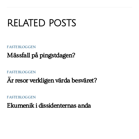
RELATED POSTS
FASTEBLOGGEN
Mässfall på pingstdagen?
FASTEBLOGGEN
Är resor verkligen värda besväret?
FASTEBLOGGEN
Ekumenik i dissidenternas anda