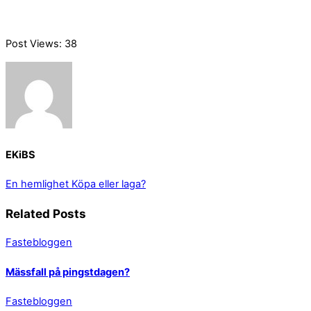
Post Views:
38
EKiBS
En hemlighet
Köpa eller laga?
Related Posts
Fastebloggen
Mässfall på pingstdagen?
Fastebloggen