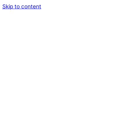
Skip to content