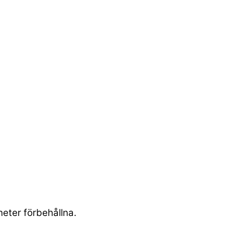
heter förbehållna.