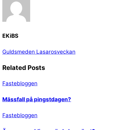
EKiBS
Guldsmeden
Lasarosveckan
Related Posts
Fastebloggen
Mässfall på pingstdagen?
Fastebloggen