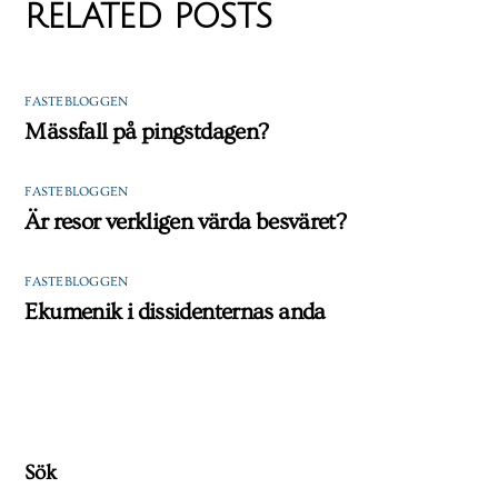
RELATED POSTS
FASTEBLOGGEN
Mässfall på pingstdagen?
FASTEBLOGGEN
Är resor verkligen värda besväret?
FASTEBLOGGEN
Ekumenik i dissidenternas anda
Sök