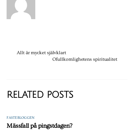
Allt är mycket självklart
Ofullkomlighetens spiritualitet
RELATED POSTS
FASTEBLOGGEN
Mässfall på pingstdagen?