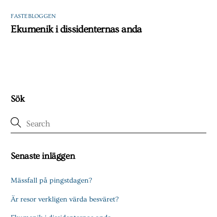
FASTEBLOGGEN
Ekumenik i dissidenternas anda
Sök
Senaste inläggen
Mässfall på pingstdagen?
Är resor verkligen värda besväret?