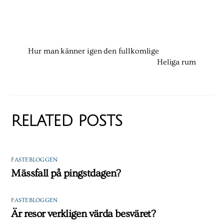
Hur man känner igen den fullkomlige
Heliga rum
RELATED POSTS
FASTEBLOGGEN
Mässfall på pingstdagen?
FASTEBLOGGEN
Är resor verkligen värda besväret?