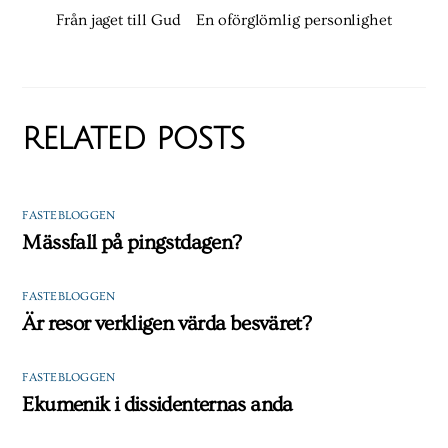
Från jaget till Gud
En oförglömlig personlighet
RELATED POSTS
FASTEBLOGGEN
Mässfall på pingstdagen?
FASTEBLOGGEN
Är resor verkligen värda besväret?
FASTEBLOGGEN
Ekumenik i dissidenternas anda