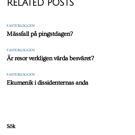
RELATED POSTS
FASTEBLOGGEN
Mässfall på pingstdagen?
FASTEBLOGGEN
Är resor verkligen värda besväret?
FASTEBLOGGEN
Ekumenik i dissidenternas anda
Sök