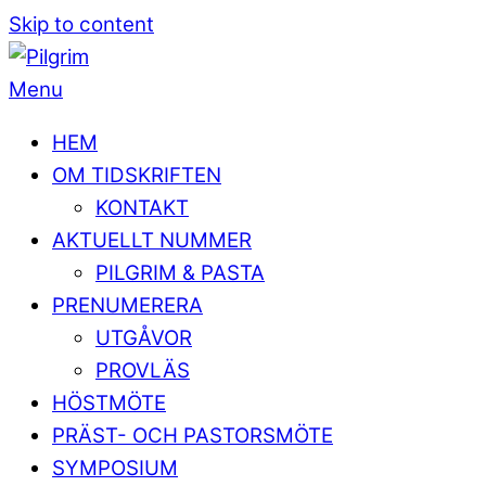
Skip to content
Menu
HEM
OM TIDSKRIFTEN
KONTAKT
AKTUELLT NUMMER
PILGRIM & PASTA
PRENUMERERA
UTGÅVOR
PROVLÄS
HÖSTMÖTE
PRÄST- OCH PASTORSMÖTE
SYMPOSIUM