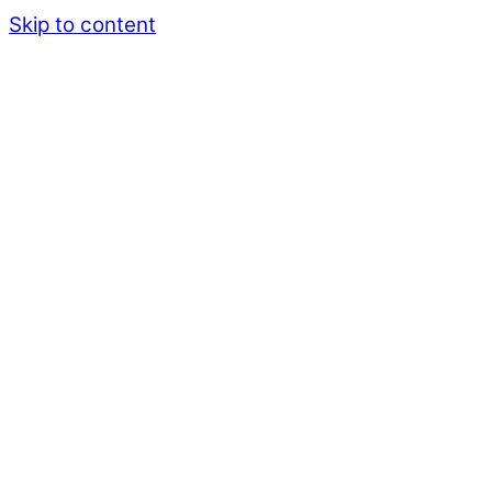
Skip to content