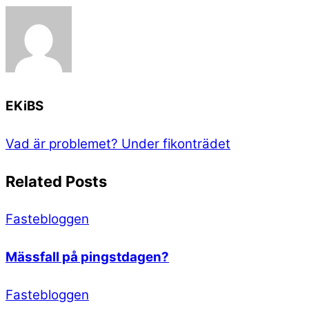
EKiBS
Vad är problemet?
Under fikonträdet
Related Posts
Fastebloggen
Mässfall på pingstdagen?
Fastebloggen