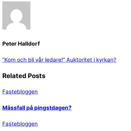
Peter Halldorf
”Kom och bli vår ledare!”
Auktoritet i kyrkan?
Related Posts
Fastebloggen
Mässfall på pingstdagen?
Fastebloggen