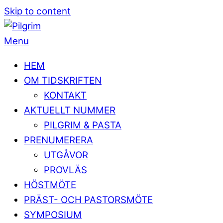
Skip to content
Menu
HEM
OM TIDSKRIFTEN
KONTAKT
AKTUELLT NUMMER
PILGRIM & PASTA
PRENUMERERA
UTGÅVOR
PROVLÄS
HÖSTMÖTE
PRÄST- OCH PASTORSMÖTE
SYMPOSIUM