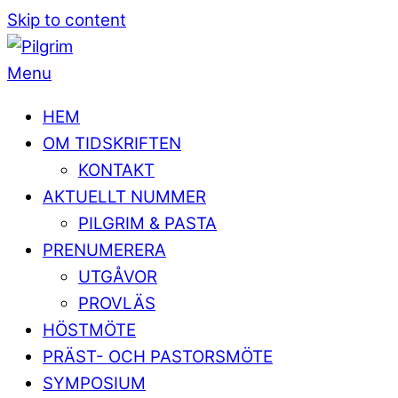
Skip to content
Menu
HEM
OM TIDSKRIFTEN
KONTAKT
AKTUELLT NUMMER
PILGRIM & PASTA
PRENUMERERA
UTGÅVOR
PROVLÄS
HÖSTMÖTE
PRÄST- OCH PASTORSMÖTE
SYMPOSIUM